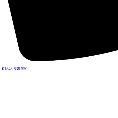
01843 838 550