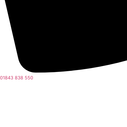
01843 838 550